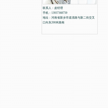
联系人：皮经理
手机：13937368759
地址：河南省新乡市道清路与新二街交叉
口向东200米路南