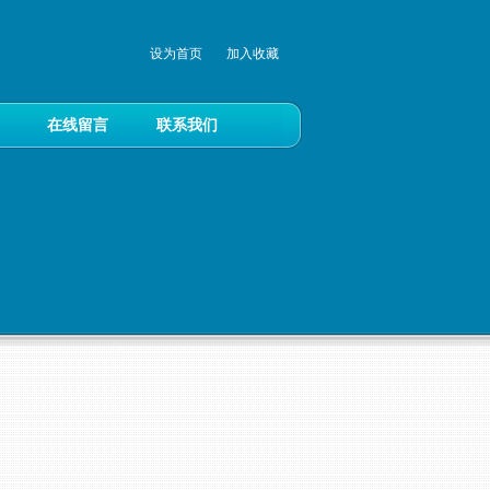
设为首页
加入收藏
在线留言
联系我们