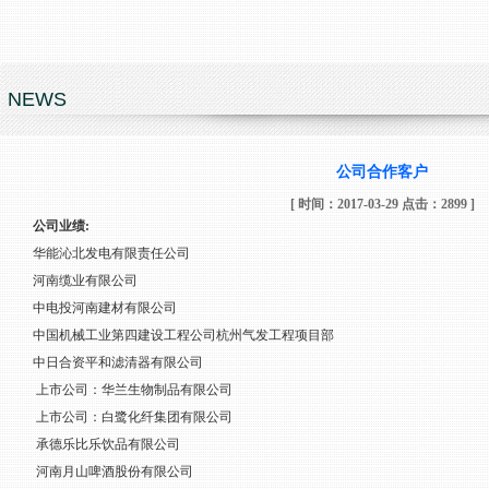
NEWS
公司合作客户
[ 时间：2017-03-29 点击：2899 ]
公司业绩
:
华能沁北发电有限责任公司
河南缆业有限公司
中电投河南建材有限公司
中国机械工业第四建设工程公司杭州气发工程项目部
中日合资平和滤清器有限公司
上市公司：华兰生物制品有限公司
上市公司：白鹭化纤集团有限公司
承德乐比乐饮品有限公司
河南月山啤酒股份有限公司