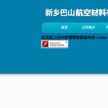
首页
公司简介
此页面上的内容需要较新版本的 Adobe Fla