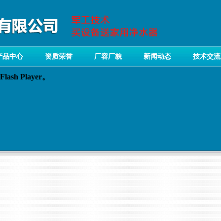
产品中心
资质荣誉
厂容厂貌
新闻动态
技术交流
sh Player。