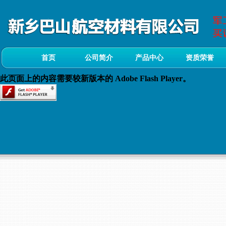
首页
公司简介
产品中心
资质荣誉
此页面上的内容需要较新版本的 Adobe Flash Player。