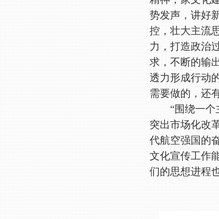
势发声，讲好
控，壮大主流
力，打造政治
求，不断的输
透力形成行动的
需要做的，还
“围绕一个主
突出市场化改革
代航空强国的
文化宣传工作
们的思想进程