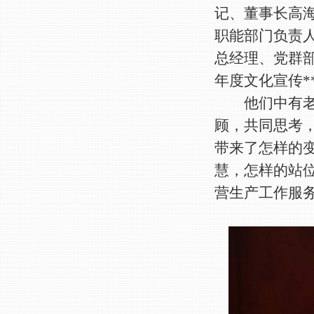
记、董事长高
职能部门负责
总经理、党群部
年度文化宣传*
他们中有老面
顾，共同思考，
带来了怎样的变
慧，怎样的站
营生产工作服