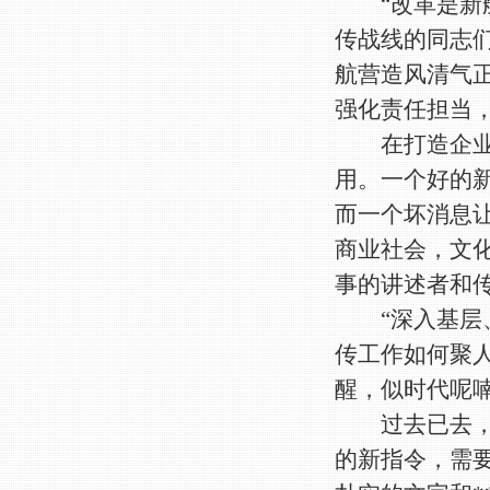
“改革是新航
传战线的同志
航营造风清气
强化责任担当
在打造企业和
用。一个好的
而一个坏消息
商业社会，文
事的讲述者和
“深入基层、
传工作如何聚
醒，似时代呢
过去已去，未
的新指令，需要