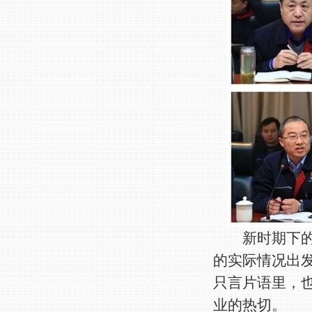
新时期下的新
的实际情况出发
只言片语里，
业的热切。