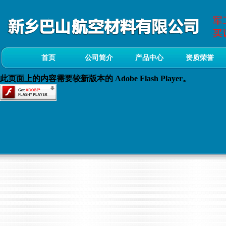
首页
公司简介
产品中心
资质荣誉
此页面上的内容需要较新版本的 Adobe Flash Player。