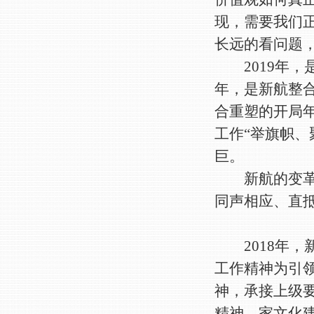
现，需要我们
长远的看问题
2019年，是
年，是新航整合
合重塑的开局
工作“举旗帜、
巨。
新航的变革发
同声相应、直
2018年，
工作精神为引
神，承接上级
精神，家文化