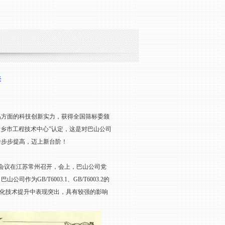
来
方面的科技创新实力，获得全国筛标委颁
“新乡市工程技术中心”认定，这是对巴山公司
中步步提高，迈上新台阶！
会议在江苏常州召开，会上，巴山公司党
GB/T6003.1、GB/T6003.2的
标准化技术提升中表现突出，具有较强的影响