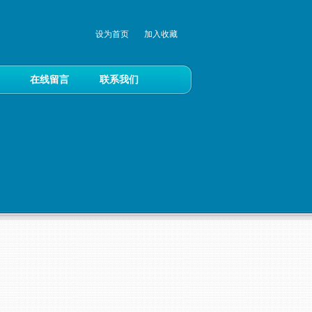
设为首页
加入收藏
在线留言
联系我们