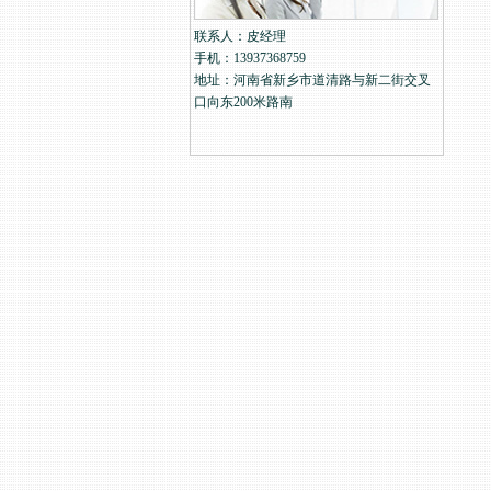
联系人：皮经理
手机：13937368759
地址：河南省新乡市道清路与新二街交叉
口向东200米路南