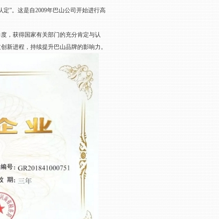
定”。这是自2009年巴山公司开始进行高
度，获得国家有关部门的充分肯定与认
技创新进程，持续提升巴山品牌的影响力。