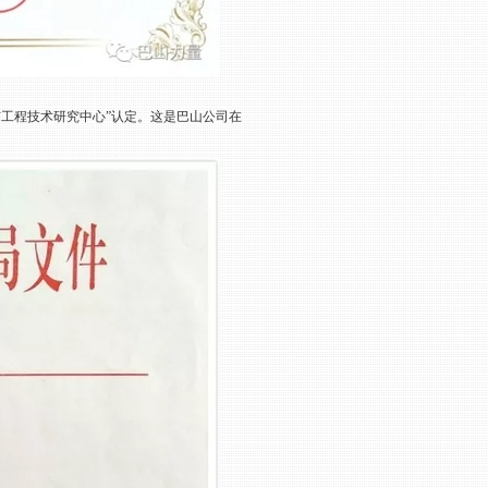
市工程技术研究中心”认定。这是巴山公司在