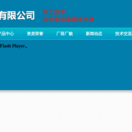
产品中心
资质荣誉
厂容厂貌
新闻动态
技术交流
sh Player。