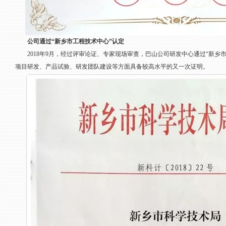
公司通过“新乡市工程技术中心”认定
2018年9月，经过评审论证、专家现场审查，巴山公司研发中心通过“新乡
项目研发、产品试验、研发团队建设等方面具备较高水平的又一次证明。