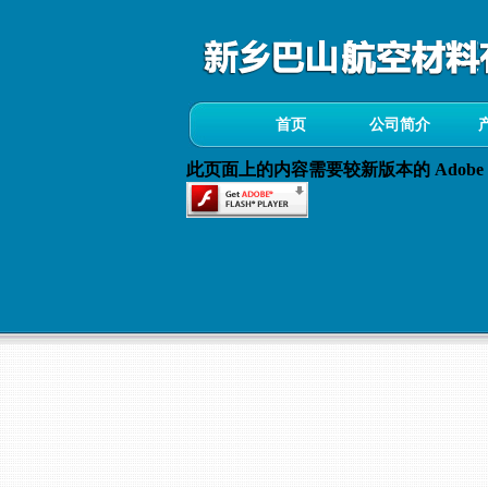
首页
公司简介
此页面上的内容需要较新版本的 Adobe Fla