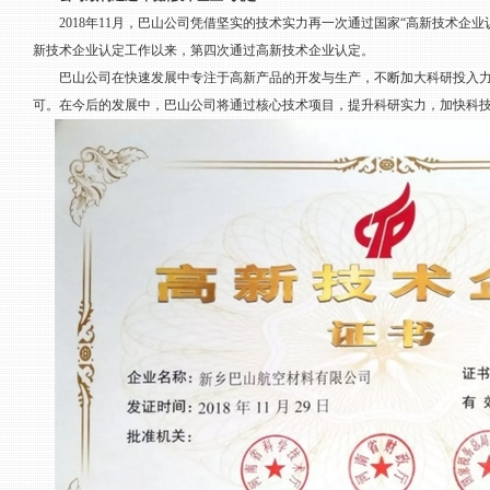
2018年11月，巴山公司凭借坚实的技术实力再一次通过国家“高新技术企业认
新技术企业认定工作以来，第四次通过高新技术企业认定。
巴山公司在快速发展中专注于高新产品的开发与生产，不断加大科研投入力
可。在今后的发展中，巴山公司将通过核心技术项目，提升科研实力，加快科