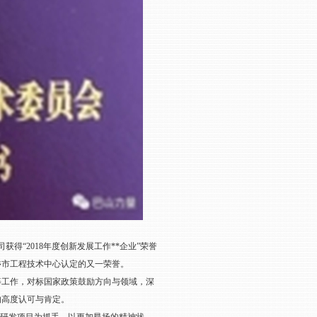
得“2018年度创新发展工作**企业”荣誉
乡市工程技术中心认定的又一荣誉。
等工作，对标国家政策鼓励方向与领域，深
的高度认可与肯定。