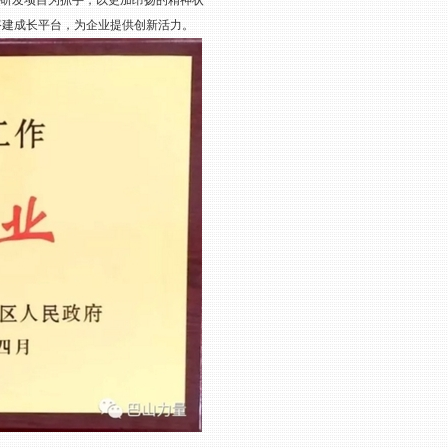
以研发项目为抓手，以更加昂扬的精神状
搭建成长平台，为企业提供创新活力。