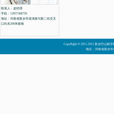
联系人：皮经理
手机：13937368759
地址：河南省新乡市道清路与新二街交叉
口向东200米路南
CopyRight
©
2011-2012 新乡巴山
地址：河南省新乡市