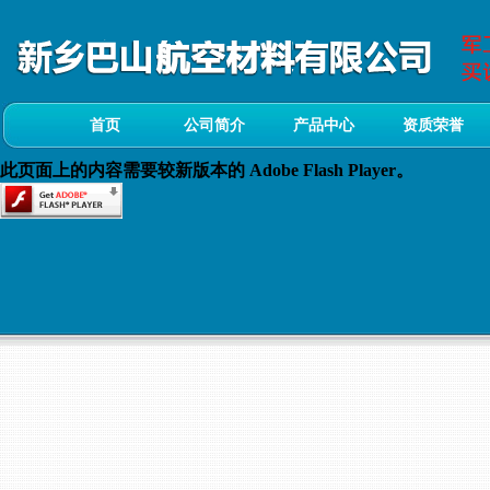
首页
公司简介
产品中心
资质荣誉
此页面上的内容需要较新版本的 Adobe Flash Player。