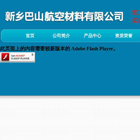
首页
公司简介
产品中心
资质荣誉
此页面上的内容需要较新版本的 Adobe Flash Player。