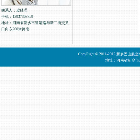
联系人：皮经理
手机：13937368759
地址：河南省新乡市道清路与新二街交叉
口向东200米路南
CopyRight
©
2011-2012 新乡巴山
地址：河南省新乡市