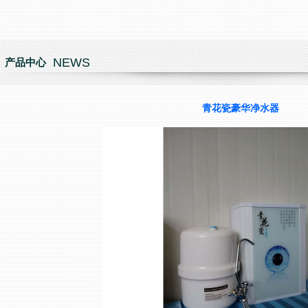
NEWS
产品中心
青花瓷豪华净水器