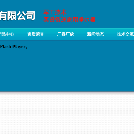
产品中心
资质荣誉
厂容厂貌
新闻动态
技术交流
sh Player。