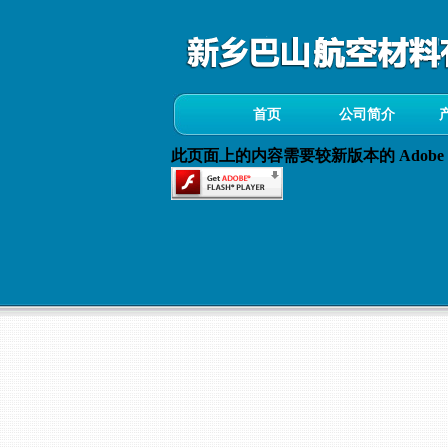
首页
公司简介
此页面上的内容需要较新版本的 Adobe Fla