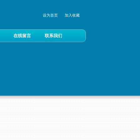
设为首页
加入收藏
在线留言
联系我们