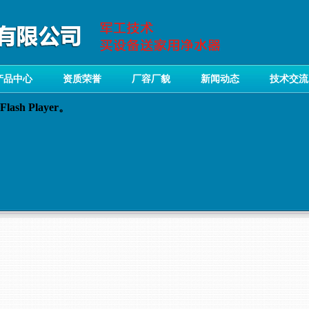
产品中心
资质荣誉
厂容厂貌
新闻动态
技术交流
sh Player。