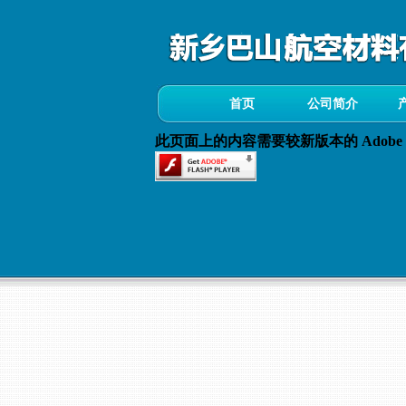
首页
公司简介
此页面上的内容需要较新版本的 Adobe Fla