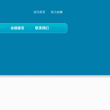
设为首页
加入收藏
在线留言
联系我们