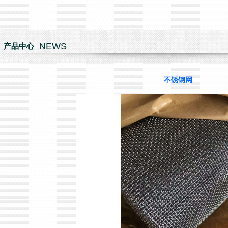
NEWS
产品中心
不锈钢网