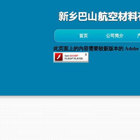
首页
公司简介
此页面上的内容需要较新版本的 Adobe Fla