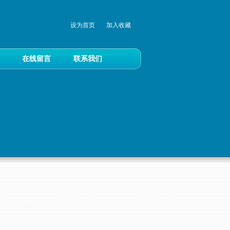
设为首页
加入收藏
在线留言
联系我们