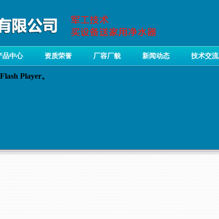
产品中心
资质荣誉
厂容厂貌
新闻动态
技术交流
sh Player。