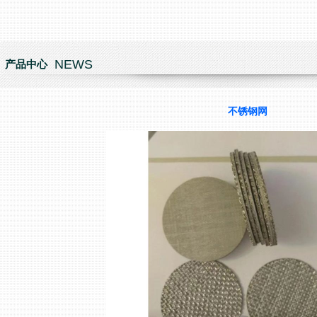
NEWS
产品中心
不锈钢网